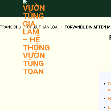
Bỏ
qua
nội
dung
TRANG CHỦ
/
CHƯA PHÂN LOẠI
/
FORVANDL DIN AFTEN ME
F
d
H
B