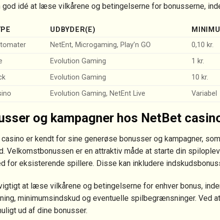
n god idé at læse vilkårene og betingelserne for bonusserne, in
YPE
UDBYDER(E)
MINIM
utomater
NetEnt, Microgaming, Play’n GO
0,10 kr.
e
Evolution Gaming
1 kr.
ck
Evolution Gaming
10 kr.
sino
Evolution Gaming, NetEnt Live
Variabel
usser og kampagner hos NetBet casin
 casino er kendt for sine generøse bonusser og kampagner, som
id. Velkomstbonussen er en attraktiv måde at starte din spiloplev
d for eksisterende spillere. Disse kan inkludere indskudsbonuss
vigtigt at læse vilkårene og betingelserne for enhver bonus, inden
ing, minimumsindskud og eventuelle spilbegrænsninger. Ved at fo
ligt ud af dine bonusser.