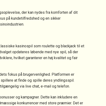
ngsoplevelse, der kan nydes fra komforten af dit
kus på kundetilfredshed og en sikker
sinoindustrien.
lassiske kasinospil som roulette og blackjack til et
Udvalget opdateres løbende med nye spil, så der
klere, hvilket garanterer en høj kvalitet og fair
er dets fokus på brugervenlighed. Platformen er
spillere at finde og spille deres yndlingsspil.
lgængelig via live chat, e-mail og telefon.
e bonusser og kampagner. Dette kan inkludere en
gelmæssige konkurrencer med store præmier. Det er