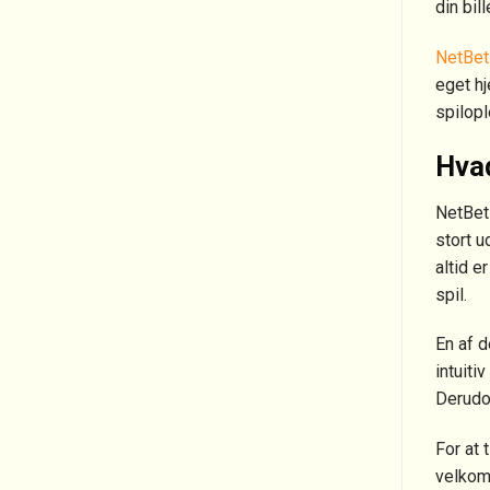
din bil
NetBet
eget hj
spilopl
Hvad
NetBet 
stort u
altid e
spil.
En af d
intuiti
Derudov
For at 
velkom