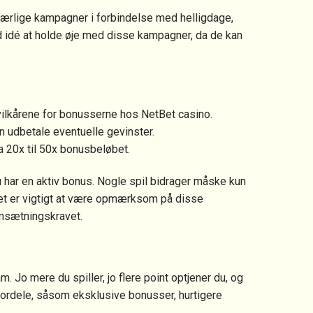
ærlige kampagner i forbindelse med helligdage,
od idé at holde øje med disse kampagner, da de kan
å vilkårene for bonusserne hos NetBet casino.
n udbetale eventuelle gevinster.
 20x til 50x bonusbeløbet.
 har en aktiv bonus. Nogle spil bidrager måske kun
Det er vigtigt at være opmærksom på disse
omsætningskravet.
. Jo mere du spiller, jo flere point optjener du, og
 fordele, såsom eksklusive bonusser, hurtigere