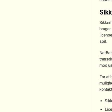
Sikk
Sikkerh
bruger 
license
spil.
NetBet 
transak
mod ua
For at 
mulighe
kontakt
Sikk
Lic