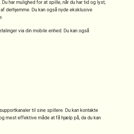
u har mulighed for at spille, når du har tid og lyst,
appe af derhjemme. Du kan også nyde eksklusive
e.
talinger via din mobile enhed. Du kan også
pportkanaler til sine spillere. Du kan kontakte
e og mest effektive måde at få hjælp på, da du kan