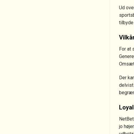
Ud ove
sportsb
tilbyd
Vilkå
For at 
Generel
Omsætn
Der kan
delvis
begræn
Loyal
NetBet 
jo høje
udbeta