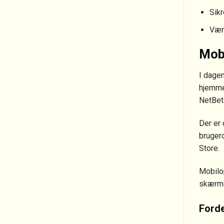
Sik
Værk
Mob
I dagen
hjemmes
NetBet 
Der er
brugero
Store.
Mobilop
skærme
Forde