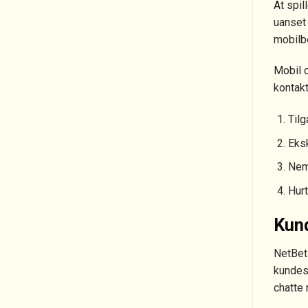
At spil
uanset 
mobilb
Mobil c
kontakt
Tilg
Eks
Nem
Hur
Kun
NetBet 
kundese
chatte 