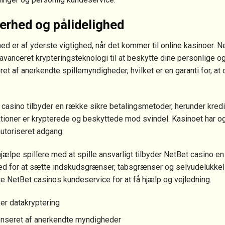
erhed og pålidelighed
ed er af yderste vigtighed, når det kommer til online kasinoer. 
avanceret krypteringsteknologi til at beskytte dine personlige og
ret af anerkendte spillemyndigheder, hvilket er en garanti for, at d
casino tilbyder en række sikre betalingsmetoder, herunder kredit
tioner er krypterede og beskyttede mod svindel. Kasinoet har og
utoriseret adgang.
hjælpe spillere med at spille ansvarligt tilbyder NetBet casino e
d for at sætte indskudsgrænser, tabsgrænser og selvudelukkelse.
e NetBet casinos kundeservice for at få hjælp og vejledning.
er datakryptering
enseret af anerkendte myndigheder