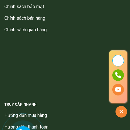
Chính sách bảo mật
Chính sách bán hàng
Chính sách giao hàng
TRUY CẬP NHANH
Hướng dẫn mua hàng
Hướng dẫn thanh toán