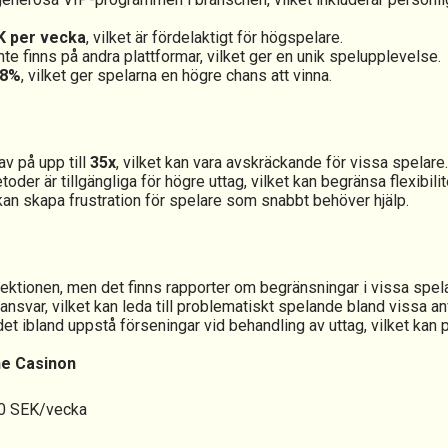
K per vecka
, vilket är fördelaktigt för högspelare.
te finns på andra plattformar, vilket ger en unik spelupplevelse.
98%
, vilket ger spelarna en högre chans att vinna.
v på upp till
35x
, vilket kan vara avskräckande för vissa spelare.
oder är tillgängliga för högre uttag, vilket kan begränsa flexibilit
kan skapa frustration för spelare som snabbt behöver hjälp.
ektionen, men det finns rapporter om begränsningar i vissa spela
lansvar, vilket kan leda till problematiskt spelande bland vissa a
et ibland uppstå förseningar vid behandling av uttag, vilket kan
ne Casinon
0 SEK/vecka