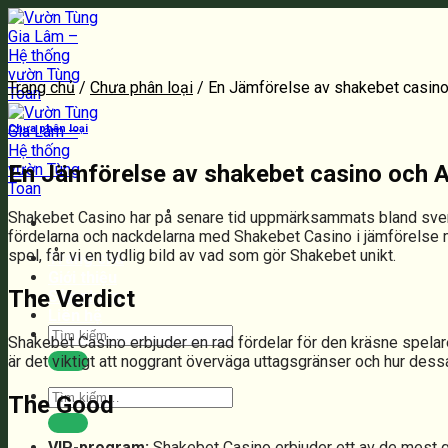
Bỏ
qua
nội
dung
Trang chủ
/
Chưa phân loại
/
En Jämförelse av shakebet casino
Chưa phân loại
En Jämförelse av shakebet casino och A
Shakebet Casino har på senare tid uppmärksammats bland svensk
fördelarna och nackdelarna med Shakebet Casino i jämförelse m
spel, får vi en tydlig bild av vad som gör Shakebet unikt.
Trang chủ
Giới thiệu
The Verdict
Sản phẩm
Liên hệ
Tìm
Shakebet Casino erbjuder en rad fördelar för den kräsne spelar
kiếm:
är det viktigt att noggrant överväga uttagsgränser och hur dess
Tìm
The Good
kiếm:
VIP-program:
Shakebet Casino erbjuder ett av de mest g