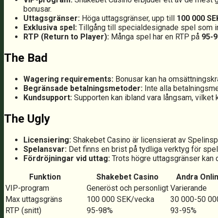
bonusar.
Uttagsgränser:
Höga uttagsgränser, upp till
100 000 SE
Exklusiva spel:
Tillgång till specialdesignade spel som in
RTP (Return to Player):
Många spel har en RTP på
95-
The Bad
Wagering requirements:
Bonusar kan ha omsättningskra
Begränsade betalningsmetoder:
Inte alla betalningsmet
Kundsupport:
Supporten kan ibland vara långsam, vilket 
The Ugly
Licensiering:
Shakebet Casino är licensierat av Spelinsp
Spelansvar:
Det finns en brist på tydliga verktyg för spe
Fördröjningar vid uttag:
Trots högre uttagsgränser kan d
Funktion
Shakebet Casino
Andra Onli
VIP-program
Generöst och personligt
Varierande
Max uttagsgräns
100 000 SEK/vecka
30 000-50 00
RTP (snitt)
95-98%
93-95%