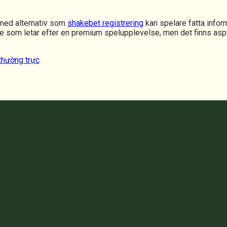
med alternativ som
shakebet registrering
kan spelare fatta infor
de som letar efter en premium spelupplevelse, men det finns a
 thường trực
.