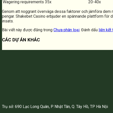
Wagering requirements
35x
20-40x
Genom att noggrant överväga dessa faktorer och jämföra dem 
pengar. Shakebet Casino erbjuder en spännande plattform för 
insats.
Bài viết này được đăng trong
Chưa phân loại
. Đánh dấu
liên kết
CÁC DỰ ÁN KHÁC
Trụ sở: 690 Lạc Long Quân, P. Nhật Tân, Q. Tây Hồ, TP Hà Nội