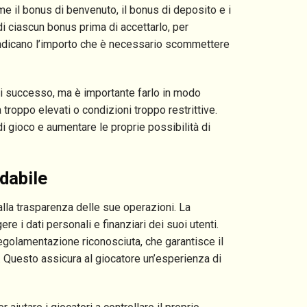
ome il bonus di benvenuto, il bonus di deposito e i
 di ciascun bonus prima di accettarlo, per
ta indicano l’importo che è necessario scommettere
di successo, ma è importante farlo in modo
 troppo elevati o condizioni troppo restrittive.
i gioco e aumentare le proprie possibilità di
dabile
alla trasparenza delle sue operazioni. La
re i dati personali e finanziari dei suoi utenti.
 regolamentazione riconosciuta, che garantisce il
a. Questo assicura al giocatore un’esperienza di