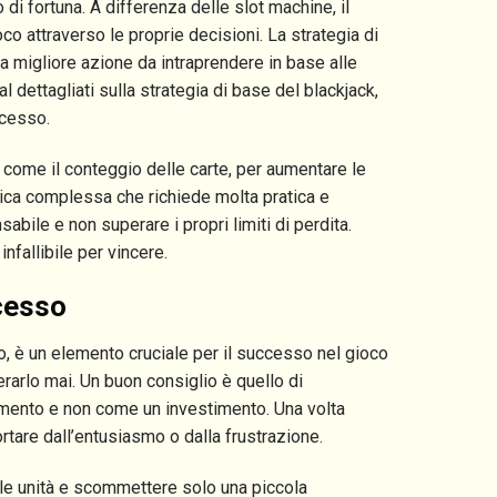
o di fortuna. A differenza delle slot machine, il
ioco attraverso le proprie decisioni. La strategia di
a migliore azione da intraprendere in base alle
l dettagliati sulla strategia di base del blackjack,
ccesso.
e, come il conteggio delle carte, per aumentare le
ecnica complessa che richiede molta pratica e
bile e non superare i propri limiti di perdita.
nfallibile per vincere.
ccesso
co, è un elemento cruciale per il successo nel gioco
erarlo mai. Un buon consiglio è quello di
nimento e non come un investimento. Una volta
ortare dall’entusiasmo o dalla frustrazione.
cole unità e scommettere solo una piccola