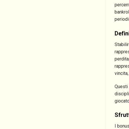
percent
bankrol
periodi
Defin
Stabili
rappres
perdita
rappres
vincita
Questi 
discipl
giocato
Sfrut
I bonus