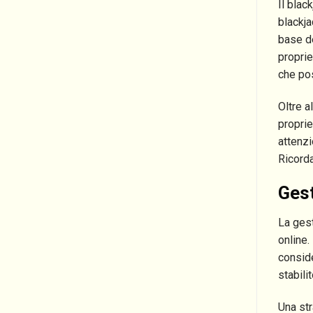
Il blac
blackja
base de
proprie
che pos
Oltre a
proprie
attenzi
Ricorda
Gest
La gest
online.
conside
stabili
Una str