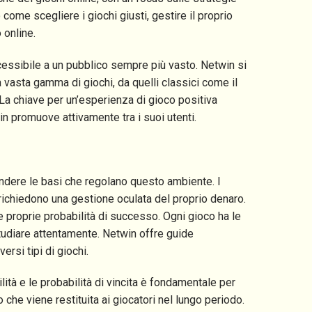
ome scegliere i giochi giusti, gestire il proprio
 online.
ccessibile a un pubblico sempre più vasto. Netwin si
 vasta gamma di giochi, da quelli classici come il
. La chiave per un’esperienza di gioco positiva
n promuove attivamente tra i suoi utenti.
dere le basi che regolano questo ambiente. I
 richiedono una gestione oculata del proprio denaro.
e proprie probabilità di successo. Ogni gioco ha le
studiare attentamente. Netwin offre guide
versi tipi di giochi.
lità e le probabilità di vincita è fondamentale per
he viene restituita ai giocatori nel lungo periodo.