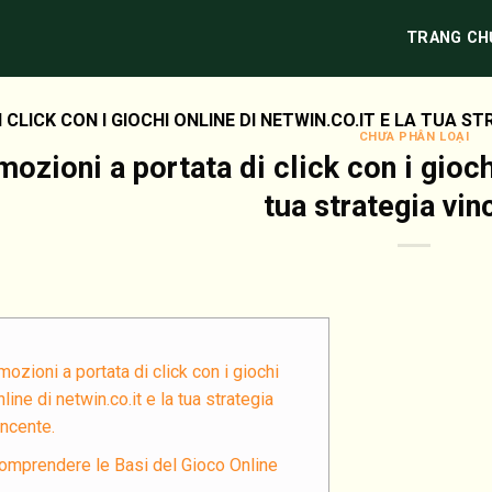
TRANG CH
CLICK CON I GIOCHI ONLINE DI NETWIN.CO.IT E LA TUA ST
CHƯA PHÂN LOẠI
mozioni a portata di click con i giochi
tua strategia vin
mozioni a portata di click con i giochi
nline di netwin.co.it e la tua strategia
incente.
omprendere le Basi del Gioco Online