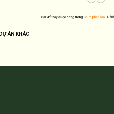
Bài viết này được đăng trong
Chưa phân loại
. Đán
DỰ ÁN KHÁC