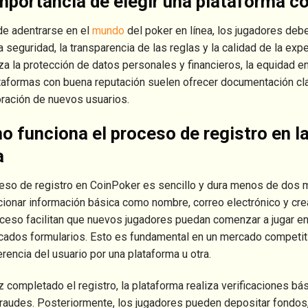
mportancia de elegir una plataforma co
de adentrarse en el
mundo
del poker en línea, los jugadores deb
 seguridad, la transparencia de las reglas y la calidad de la exp
za la protección de datos personales y financieros, la equidad e
taformas con buena reputación suelen ofrecer documentación clara
oración de nuevos usuarios.
 funciona el proceso de registro en l
a
ceso de registro en CoinPoker es sencillo y dura menos de dos 
ionar información básica como nombre, correo electrónico y cre
ceso facilitan que nuevos jugadores puedan comenzar a jugar en
cados formularios. Esto es fundamental en un mercado competiti
erencia del usuario por una plataforma u otra.
 completado el registro, la plataforma realiza verificaciones bá
 fraudes. Posteriormente, los jugadores pueden depositar fondos