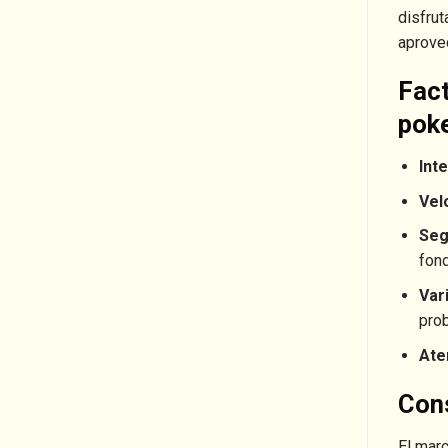
disfrut
aprove
Fact
poke
Inte
Vel
Seg
fon
Var
prob
Aten
Cons
El marc