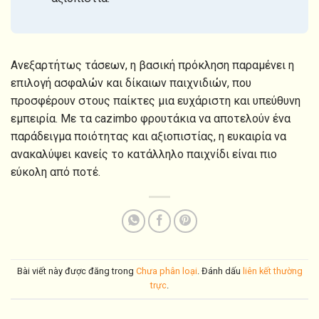
Ανεξαρτήτως τάσεων, η βασική πρόκληση παραμένει η
επιλογή ασφαλών και δίκαιων παιχνιδιών, που
προσφέρουν στους παίκτες μια ευχάριστη και υπεύθυνη
εμπειρία. Με τα cazimbo φρουτάκια να αποτελούν ένα
παράδειγμα ποιότητας και αξιοπιστίας, η ευκαιρία να
ανακαλύψει κανείς το κατάλληλο παιχνίδι είναι πιο
εύκολη από ποτέ.
Bài viết này được đăng trong
Chưa phân loại
. Đánh dấu
liên kết thường
trực
.