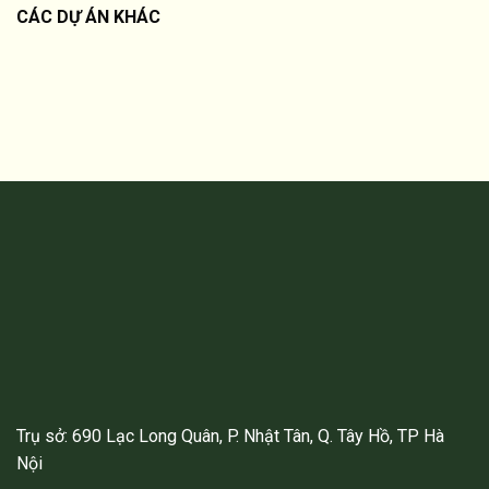
CÁC DỰ ÁN KHÁC
Trụ sở: 690 Lạc Long Quân, P. Nhật Tân, Q. Tây Hồ, TP Hà
Nội