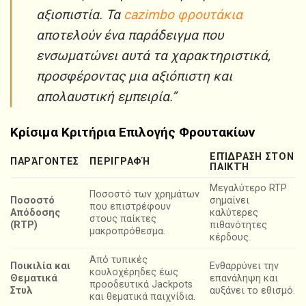
αξιοπιστία. Τα
cazimbo φρουτάκια
αποτελούν ένα παράδειγμα που
ενσωματώνει αυτά τα χαρακτηριστικά,
προσφέροντας μια αξιόπιστη και
απολαυστική εμπειρία.”
Κρίσιμα Κριτήρια Επιλογής Φρουτακίων
ΕΠΊΔΡΑΣΗ ΣΤΟΝ
ΠΑΡΆΓΟΝΤΕΣ
ΠΕΡΙΓΡΑΦΉ
ΠΑΙΚΤΉ
Μεγαλύτερο RTP
Ποσοστό των χρημάτων
Ποσοστό
σημαίνει
που επιστρέφουν
Απόδοσης
καλύτερες
στους παίκτες
(RTP)
πιθανότητες
μακροπρόθεσμα.
κέρδους.
Από τυπικές
Ποικιλία και
Ενθαρρύνει την
κουλοχέρηδες έως
Θεματικά
επανάληψη και
προοδευτικά Jackpots
Στυλ
αυξάνει το εθισμό.
και θεματικά παιχνίδια.