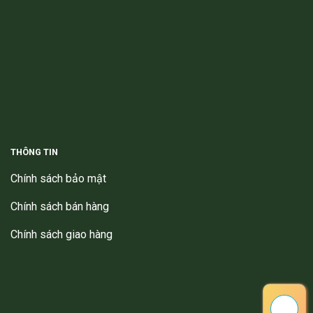
THÔNG TIN
Chính sách bảo mật
Chính sách bán hàng
Chính sách giao hàng