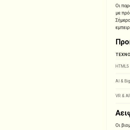
Οι παρ
με πρό
Σήμερα
εμπειρ
Προ
ΤΕΧΝΟ
HTML5
AI & Bi
VR & A
Αει
Οι βιο