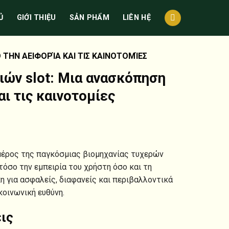
Ủ
GIỚI THIỆU
SẢN PHẨM
LIÊN HỆ
 ΤΗΝ ΑΕΙΦΟΡΊΑ ΚΑΙ ΤΙΣ ΚΑΙΝΟΤΟΜΊΕΣ
ιών slot: Μια ανασκόπηση
αι τις καινοτομίες
 μέρος της παγκόσμιας βιομηχανίας τυχερών
τόσο την εμπειρία του χρήστη όσο και τη
η για ασφαλείς, διαφανείς και περιβαλλοντικά
κοινωνική ευθύνη.
ις