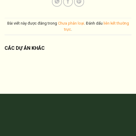
Bài viết này được đăng trong
Chưa phân loại
. Đánh dấu
liên kết thường
trực
.
CÁC DỰ ÁN KHÁC