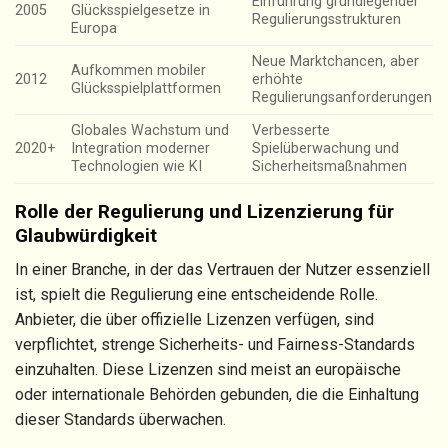
Einführung grundlegender
2005
Glücksspielgesetze in
Regulierungsstrukturen
Europa
Neue Marktchancen, aber
Aufkommen mobiler
2012
erhöhte
Glücksspielplattformen
Regulierungsanforderungen
Globales Wachstum und
Verbesserte
2020+
Integration moderner
Spielüberwachung und
Technologien wie KI
Sicherheitsmaßnahmen
Rolle der Regulierung und Lizenzierung für
Glaubwürdigkeit
In einer Branche, in der das Vertrauen der Nutzer essenziell
ist, spielt die Regulierung eine entscheidende Rolle.
Anbieter, die über offizielle Lizenzen verfügen, sind
verpflichtet, strenge Sicherheits- und Fairness-Standards
einzuhalten. Diese Lizenzen sind meist an europäische
oder internationale Behörden gebunden, die die Einhaltung
dieser Standards überwachen.