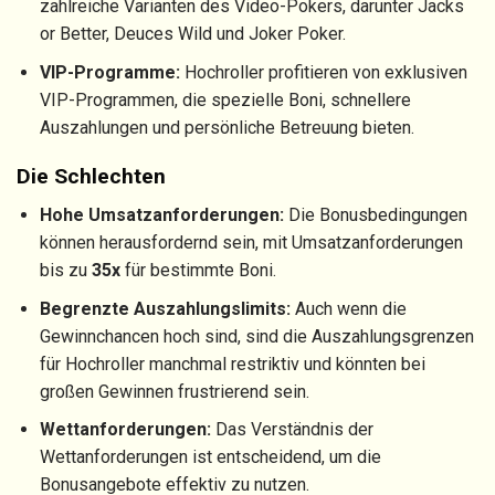
zahlreiche Varianten des Video-Pokers, darunter Jacks
or Better, Deuces Wild und Joker Poker.
VIP-Programme:
Hochroller profitieren von exklusiven
VIP-Programmen, die spezielle Boni, schnellere
Auszahlungen und persönliche Betreuung bieten.
Die Schlechten
Hohe Umsatzanforderungen:
Die Bonusbedingungen
können herausfordernd sein, mit Umsatzanforderungen
bis zu
35x
für bestimmte Boni.
Begrenzte Auszahlungslimits:
Auch wenn die
Gewinnchancen hoch sind, sind die Auszahlungsgrenzen
für Hochroller manchmal restriktiv und könnten bei
großen Gewinnen frustrierend sein.
Wettanforderungen:
Das Verständnis der
Wettanforderungen ist entscheidend, um die
Bonusangebote effektiv zu nutzen.