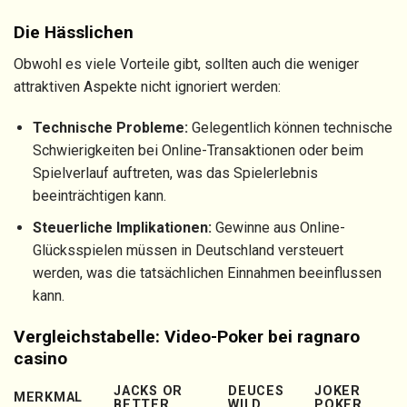
Die Hässlichen
Obwohl es viele Vorteile gibt, sollten auch die weniger
attraktiven Aspekte nicht ignoriert werden:
Technische Probleme:
Gelegentlich können technische
Schwierigkeiten bei Online-Transaktionen oder beim
Spielverlauf auftreten, was das Spielerlebnis
beeinträchtigen kann.
Steuerliche Implikationen:
Gewinne aus Online-
Glücksspielen müssen in Deutschland versteuert
werden, was die tatsächlichen Einnahmen beeinflussen
kann.
Vergleichstabelle: Video-Poker bei ragnaro
casino
JACKS OR
DEUCES
JOKER
MERKMAL
BETTER
WILD
POKER