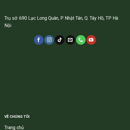
Trụ sở: 690 Lạc Long Quân, P. Nhật Tân, Q. Tây Hồ, TP Hà
Nội
VỀ CHÚNG TÔI
Trang chủ