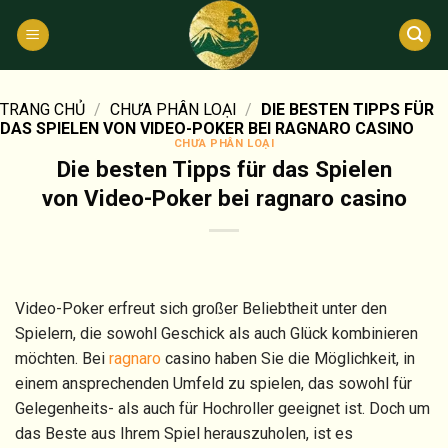
Bỏ
qua
nội
dung
TRANG CHỦ
/
CHƯA PHÂN LOẠI
/
DIE BESTEN TIPPS FÜR
DAS SPIELEN VON VIDEO-POKER BEI RAGNARO CASINO
CHƯA PHÂN LOẠI
Die besten Tipps für das Spielen
von Video-Poker bei ragnaro casino
Video-Poker erfreut sich großer Beliebtheit unter den
Spielern, die sowohl Geschick als auch Glück kombinieren
möchten. Bei
ragnaro
casino haben Sie die Möglichkeit, in
einem ansprechenden Umfeld zu spielen, das sowohl für
Gelegenheits- als auch für Hochroller geeignet ist. Doch um
das Beste aus Ihrem Spiel herauszuholen, ist es