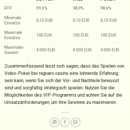
RTP
99,5%
98,9%
98,6%
Minimale
0,10 EUR
0,10 EUR
0,10 EUR
Einsätze
Maximale
100 EUR
100 EUR
100 EUR
Einsätze
Maximaler
4.000 EUR
4.000 EUR
4.000 EUR
Gewinn
Zusammenfassend lässt sich sagen, dass das Spielen von
Video-Poker bei ragnaro casino eine lohnende Erfahrung
sein kann, wenn Sie sich der Vor- und Nachteile bewusst
sind und sorgfältig strategisch spielen. Nutzen Sie die
Möglichkeiten des VIP-Programms und achten Sie auf die
Umsatzanforderungen, um Ihre Gewinne zu maximieren.