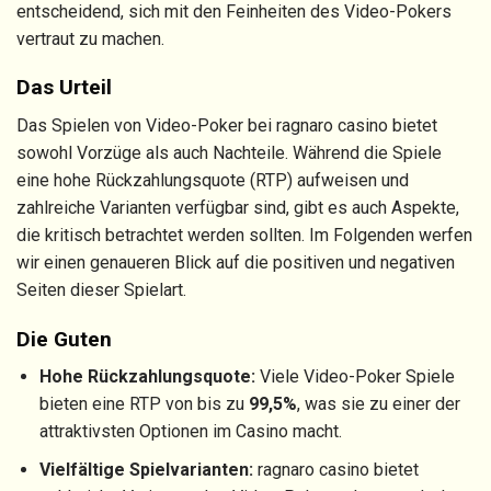
entscheidend, sich mit den Feinheiten des Video-Pokers
vertraut zu machen.
Das Urteil
Das Spielen von Video-Poker bei ragnaro casino bietet
sowohl Vorzüge als auch Nachteile. Während die Spiele
eine hohe Rückzahlungsquote (RTP) aufweisen und
zahlreiche Varianten verfügbar sind, gibt es auch Aspekte,
die kritisch betrachtet werden sollten. Im Folgenden werfen
wir einen genaueren Blick auf die positiven und negativen
Seiten dieser Spielart.
Die Guten
Hohe Rückzahlungsquote:
Viele Video-Poker Spiele
bieten eine RTP von bis zu
99,5%
, was sie zu einer der
attraktivsten Optionen im Casino macht.
Vielfältige Spielvarianten:
ragnaro casino bietet