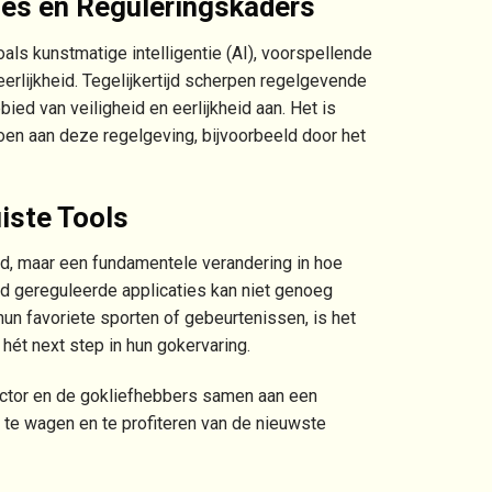
ies en Reguleringskaders
ls kunstmatige intelligentie (AI), voorspellende
erlijkheid. Tegelijkertijd scherpen regelgevende
ied van veiligheid en eerlijkheid aan. Het is
oen aan deze regelgeving, bijvoorbeeld door het
iste Tools
d, maar een fundamentele verandering in hoe
d gereguleerde applicaties kan niet genoeg
un favoriete sporten of gebeurtenissen, is het
t next step in hun gokervaring.
ector en de gokliefhebbers samen aan een
g te wagen en te profiteren van de nieuwste