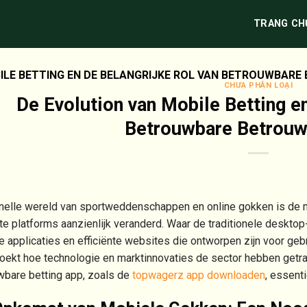
TRANG CH
ILE BETTING EN DE BELANGRIJKE ROL VAN BETROUWBAR
CHƯA PHÂN LOẠI
De Evolution van Mobile Betting en
Betrouwbare Betrouw
snelle wereld van sportweddenschappen en online gokken is de m
te platforms aanzienlijk veranderd. Waar de traditionele deskto
 applicaties en efficiënte websites die ontworpen zijn voor gebr
oekt hoe technologie en marktinnovaties de sector hebben get
wbare betting app, zoals de
topwagerz app downloaden
, essenti