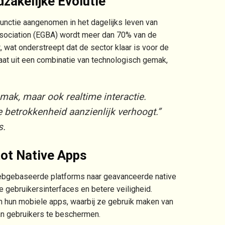
akelijke Evolutie
unctie aangenomen in het dagelijks leven van
sociation (EGBA) wordt meer dan 70% van de
wat onderstreept dat de sector klaar is voor de
staat uit een combinatie van technologisch gemak,
ak, maar ook realtime interactie.
e betrokkenheid aanzienlijk verhoogt.”
s.
ot Native Apps
webgebaseerde platforms naar geavanceerde native
e gebruikersinterfaces en betere veiligheid.
in hun mobiele apps, waarbij ze gebruik maken van
an gebruikers te beschermen.