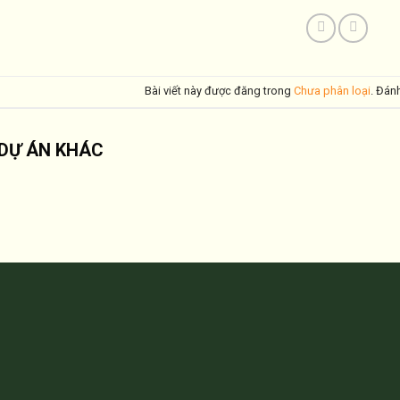
Bài viết này được đăng trong
Chưa phân loại
. Đán
DỰ ÁN KHÁC