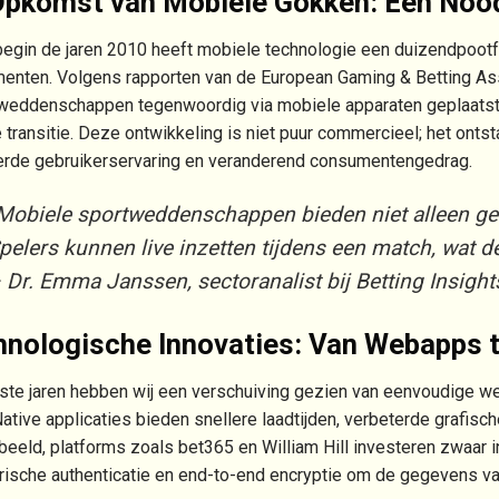
pkomst van Mobiele Gokken: Een Noodz
begin de jaren 2010 heeft mobiele technologie een duizendpootf
enten. Volgens rapporten van de European Gaming & Betting As
 weddenschappen tegenwoordig via mobiele apparaten geplaatst, 
e transitie. Deze ontwikkeling is niet puur commercieel; het ont
erde gebruikerservaring en veranderend consumentengedrag.
Mobiele sportweddenschappen bieden niet alleen gem
pelers kunnen live inzetten tijdens een match, wat d
 Dr. Emma Janssen, sectoranalist bij Betting Insight
nologische Innovaties: Van Webapps t
tste jaren hebben wij een verschuiving gezien van eenvoudige 
ative applicaties bieden snellere laadtijden, verbeterde grafisch
beeld, platforms zoals bet365 en William Hill investeren zwaar 
rische authenticatie en end-to-end encryptie om de gegevens v