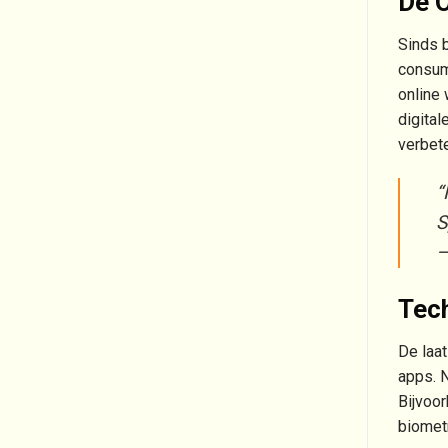
De O
Sinds 
consum
online
digital
verbet
“
S
–
Tech
De laa
apps. N
Bijvoor
biomet