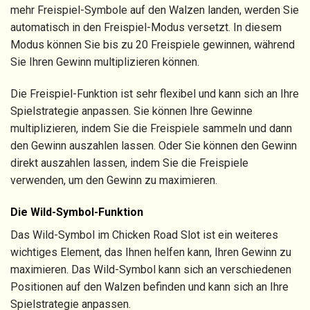
mehr Freispiel-Symbole auf den Walzen landen, werden Sie
automatisch in den Freispiel-Modus versetzt. In diesem
Modus können Sie bis zu 20 Freispiele gewinnen, während
Sie Ihren Gewinn multiplizieren können.
Die Freispiel-Funktion ist sehr flexibel und kann sich an Ihre
Spielstrategie anpassen. Sie können Ihre Gewinne
multiplizieren, indem Sie die Freispiele sammeln und dann
den Gewinn auszahlen lassen. Oder Sie können den Gewinn
direkt auszahlen lassen, indem Sie die Freispiele
verwenden, um den Gewinn zu maximieren.
Die Wild-Symbol-Funktion
Das Wild-Symbol im Chicken Road Slot ist ein weiteres
wichtiges Element, das Ihnen helfen kann, Ihren Gewinn zu
maximieren. Das Wild-Symbol kann sich an verschiedenen
Positionen auf den Walzen befinden und kann sich an Ihre
Spielstrategie anpassen.