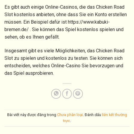
Es gibt auch einige Online-Casinos, die das Chicken Road
Slot kostenlos anbieten, ohne dass Sie ein Konto erstellen
müssen. Ein Beispiel dafür ist https://www.kabuki-
bremen.de/ . Sie können das Spiel kostenlos spielen und
sehen, ob es Ihnen gefällt.
Insgesamt gibt es viele Möglichkeiten, das Chicken Road
Slot zu spielen und kostenlos zu testen. Sie können sich
entscheiden, welches Online-Casino Sie bevorzugen und
das Spiel ausprobieren.
Bài viết này được đăng trong
Chưa phân loại
. Đánh dấu
liên kết thường
trực
.