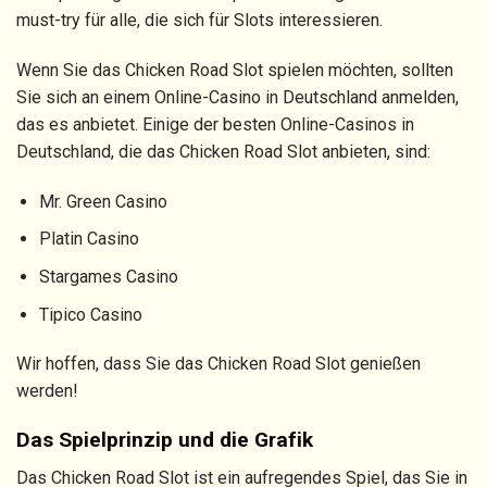
must-try für alle, die sich für Slots interessieren.
Wenn Sie das Chicken Road Slot spielen möchten, sollten
Sie sich an einem Online-Casino in Deutschland anmelden,
das es anbietet. Einige der besten Online-Casinos in
Deutschland, die das Chicken Road Slot anbieten, sind:
Mr. Green Casino
Platin Casino
Stargames Casino
Tipico Casino
Wir hoffen, dass Sie das Chicken Road Slot genießen
werden!
Das Spielprinzip und die Grafik
Das Chicken Road Slot ist ein aufregendes Spiel, das Sie in