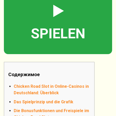
▶️
SPIELEN
Содержимое
Chicken Road Slot in Online-Casinos in
Deutschland: Überblick
Das Spielprinzip und die Grafik
Die Bonusfunktionen und Freispiele im