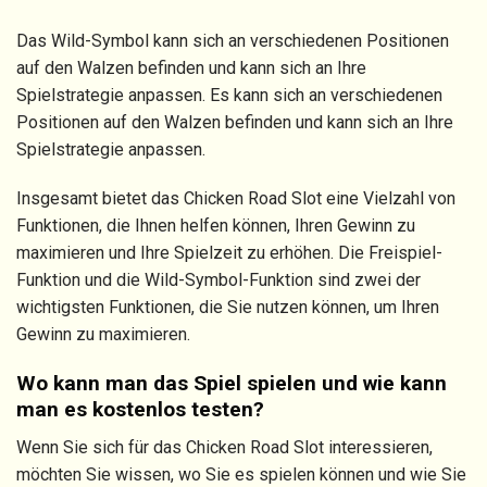
Das Wild-Symbol kann sich an verschiedenen Positionen
auf den Walzen befinden und kann sich an Ihre
Spielstrategie anpassen. Es kann sich an verschiedenen
Positionen auf den Walzen befinden und kann sich an Ihre
Spielstrategie anpassen.
Insgesamt bietet das Chicken Road Slot eine Vielzahl von
Funktionen, die Ihnen helfen können, Ihren Gewinn zu
maximieren und Ihre Spielzeit zu erhöhen. Die Freispiel-
Funktion und die Wild-Symbol-Funktion sind zwei der
wichtigsten Funktionen, die Sie nutzen können, um Ihren
Gewinn zu maximieren.
Wo kann man das Spiel spielen und wie kann
man es kostenlos testen?
Wenn Sie sich für das Chicken Road Slot interessieren,
möchten Sie wissen, wo Sie es spielen können und wie Sie