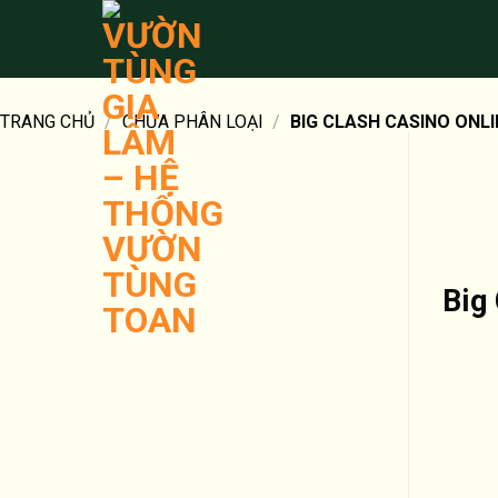
Bỏ
qua
nội
dung
TRANG CHỦ
/
CHƯA PHÂN LOẠI
/
BIG CLASH CASINO ONLI
Big