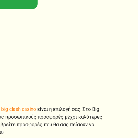
η
big clash casino
είναι η επιλογή σας. Στο Big
λούς προσωπικούς προσφορές μέχρι καλύτερες
α βρείτε προσφορές που θα σας πείσουν να
υ.