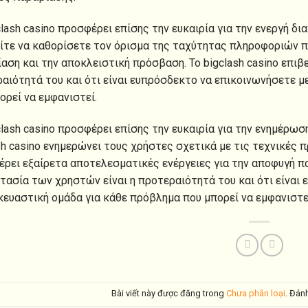
clash casino προσφέρει επίσης την ευκαιρία για την ενεργή 
τε να καθορίσετε τον όρισμα της ταχύτητας πληροφοριών π
αση και την αποκλειστική πρόσβαση. Το bigclash casino επιβ
αιότητά του και ότι είναι ευπρόσδεκτο να επικοινωνήσετε 
ορεί να εμφανιστεί.
clash casino προσφέρει επίσης την ευκαιρία για την ενημέρω
sh casino ενημερώνει τους χρήστες σχετικά με τις τεχνικές 
ρει εξαίρετα αποτελεσματικές ενέργειες για την αποφυγή πα
τασία των χρηστών είναι η προτεραιότητά του και ότι είναι
ευαστική ομάδα για κάθε πρόβλημα που μπορεί να εμφανιστε
Bài viết này được đăng trong
Chưa phân loại
. Đán