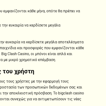
υ εμφανίζονται κάθε μήνα, οπότε θα πρέπει να
με την ευκαιρία να κερδίσετε μεγάλα
ε την ευκαιρία να κερδίσετε μεγάλα αποτελέσματα
 παιχνίδια και προσφορές που εμφανίζονται κάθε
Big Clash Casino, οι μπόνοι είναι απλά και
α με μικρό χρηματικό επέμβαση.
 του χρήστη
λους τους χρήστες με την εφαρμογή τους
 προστασία των προσωπικών δεδομένων σας και
 την αποκλειστική πρόσβαση. Το bigclash casino
ονται συνεχώς για να αντιμετωπίσουν τις νέες