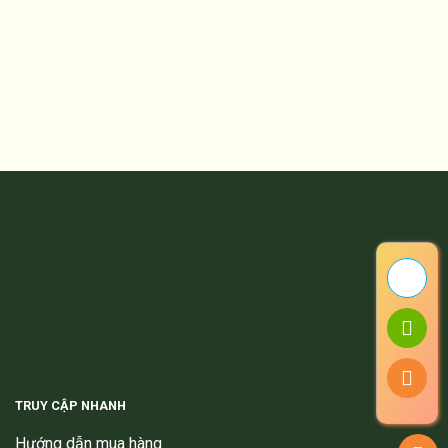
TRUY CẬP NHANH
Hướng dẫn mua hàng