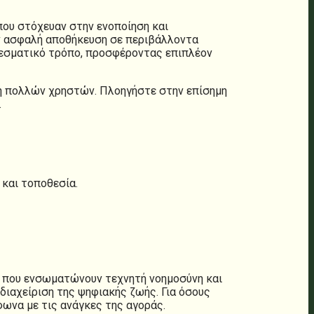
που στόχευαν στην ενοποίηση και
ην ασφαλή αποθήκευση σε περιβάλλοντα
λεσματικό τρόπο, προσφέροντας επιπλέον
οχή πολλών χρηστών. Πλοηγήστε στην επίσημη
.
και τοποθεσία.
ς που ενσωματώνουν τεχνητή νοημοσύνη και
διαχείριση της ψηφιακής ζωής. Για όσους
ωνα με τις ανάγκες της αγοράς.