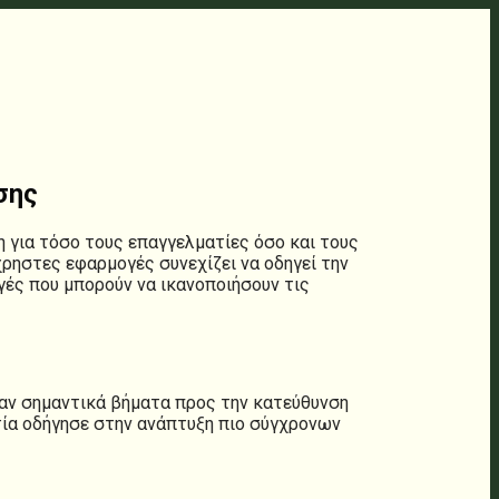
σης
 για τόσο τους επαγγελματίες όσο και τους
χρηστες εφαρμογές συνεχίζει να οδηγεί την
γές που μπορούν να ικανοποιήσουν τις
ταν σημαντικά βήματα προς την κατεύθυνση
τία οδήγησε στην ανάπτυξη πιο σύγχρονων