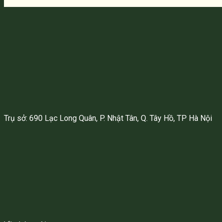
Trụ sở: 690 Lạc Long Quân, P. Nhật Tân, Q. Tây Hồ, TP Hà Nội