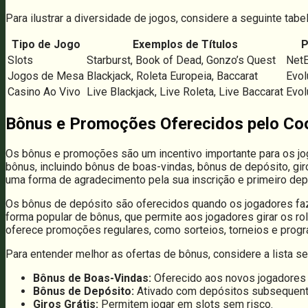
Para ilustrar a diversidade de jogos, considere a seguinte tabel
Tipo de Jogo
Exemplos de Títulos
P
Slots
Starburst, Book of Dead, Gonzo’s Quest
NetE
Jogos de Mesa
Blackjack, Roleta Europeia, Baccarat
Evol
Casino Ao Vivo
Live Blackjack, Live Roleta, Live Baccarat
Evol
Bônus e Promoções Oferecidos pelo Coo
Os bônus e promoções são um incentivo importante para os jo
bônus, incluindo bônus de boas-vindas, bônus de depósito, g
uma forma de agradecimento pela sua inscrição e primeiro dep
Os bônus de depósito são oferecidos quando os jogadores faze
forma popular de bônus, que permite aos jogadores girar os ro
oferece promoções regulares, como sorteios, torneios e progr
Para entender melhor as ofertas de bônus, considere a lista se
Bônus de Boas-Vindas:
Oferecido aos novos jogadores 
Bônus de Depósito:
Ativado com depósitos subsequente
Giros Grátis:
Permitem jogar em slots sem risco.