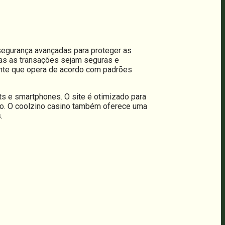
segurança avançadas para proteger as
odas as transações sejam seguras e
rante que opera de acordo com padrões
ts e smartphones. O site é otimizado para
to. O coolzino casino também oferece uma
.