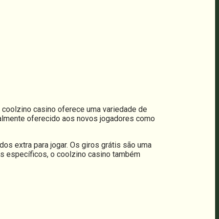
O coolzino casino oferece uma variedade de
eralmente oferecido aos novos jogadores como
s extra para jogar. Os giros grátis são uma
us específicos, o coolzino casino também