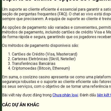
Um suporte ao cliente eficiente é essencial para garantir a sat
seção de perguntas frequentes (FAQ). O chat ao vivo está disp
sempre que precisarem. A equipa de suporte ao cliente é trein
As opções de pagamento são variadas e convenientes, permiti
métodos de pagamento, incluindo cartões de crédito Visa e Mas
de forma rápida e segura, garantindo que os jogadores rece
Os métodos de pagamento disponíveis são:
Cartões de Crédito (Visa, Mastercard)
Carteiras Eletrônicas (Skrill, Neteller)
Transferências Bancárias
Criptomoedas (Bitcoin, Ethereum)
Em suma, o coolzino casino apresenta-se como uma plataforma 
segurança robustas e o suporte ao cliente eficiente são fatore
os seus serviços, com o objetivo de se tornar uma referência 
Bài viết này được đăng trong
Chưa phân loại
. Đánh dấu
liên kết
CÁC DỰ ÁN KHÁC