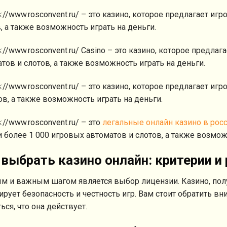
ps://www.rosconvent.ru/ – это казино, которое предлагает и
, а также возможность играть на деньги.
ps://www.rosconvent.ru/ Casino – это казино, которое предл
тов и слотов, а также возможность играть на деньги.
ps://www.rosconvent.ru/ – это казино, которое предлагает и
ов, а также возможность играть на деньги.
ps://www.rosconvent.ru/ – это
легальные онлайн казино в рос
 более 1 000 игровых автоматов и слотов, а также возмож
 выбрать казино онлайн: критерии 
м и важным шагом является выбор лицензии. Казино, пол
ирует безопасность и честность игр. Вам стоит обратить 
ься, что она действует.