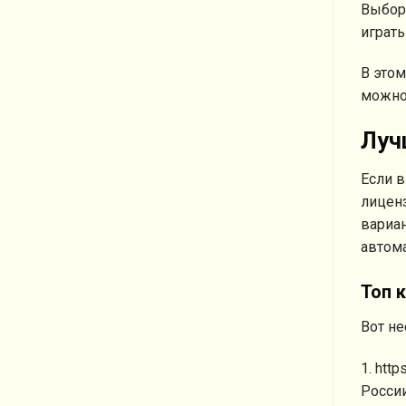
Выбор 
играть
В этом
можно 
Луч
Если в
лиценз
вариан
автома
Топ 
Вот не
1. htt
России