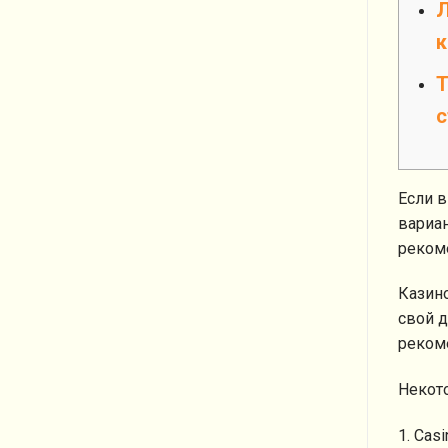
Л
к
Т
с
Если в
вариан
реком
Казино
свой д
реком
Некото
1. Cas