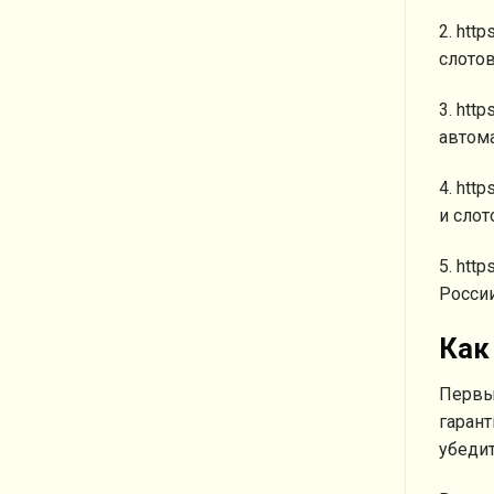
2. htt
слотов
3. htt
автома
4. htt
и слот
5. htt
России
Как
Первы
гарант
убедит