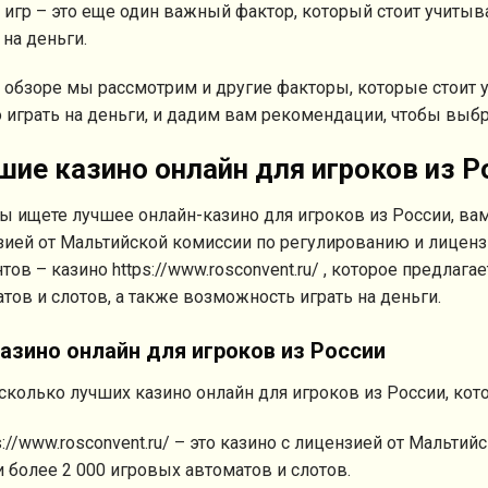
игр – это еще один важный фактор, который стоит учитыв
 на деньги.
 обзоре мы рассмотрим и другие факторы, которые стоит 
играть на деньги, и дадим вам рекомендации, чтобы выбр
шие казино онлайн для игроков из Р
ы ищете лучшее онлайн-казино для игроков из России, вам
ией от Мальтийской комиссии по регулированию и лиценз
тов – казино https://www.rosconvent.ru/ , которое предлаг
тов и слотов, а также возможность играть на деньги.
казино онлайн для игроков из России
сколько лучших казино онлайн для игроков из России, кот
ps://www.rosconvent.ru/ – это казино с лицензией от Мальти
 более 2 000 игровых автоматов и слотов.