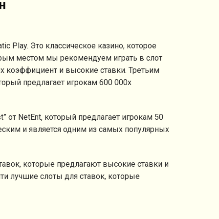
н
ic Play. Это классическое казино, которое
орым местом мы рекомендуем играть в слот
000x коэффициент и высокие ставки. Третьим
оторый предлагает игрокам 600 000x
” от NetEnt, который предлагает игрокам 50
ческим и является одним из самых популярных
тавок, которые предлагают высокие ставки и
и лучшие слоты для ставок, которые