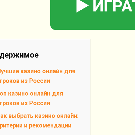
▶️ ИГРА
держимое
учшие казино онлайн для
гроков из России
оп казино онлайн для
гроков из России
ак выбрать казино онлайн:
ритерии и рекомендации