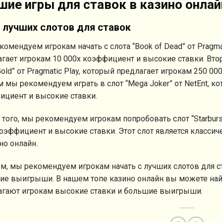
шие игры для ставок в казино онлай
3 лучших слотов для ставок
омендуем игрокам начать с слота “Book of Dead” от Pragmat
агает игрокам 10 000x коэффициент и высокие ставки. Вт
Gold” от Pragmatic Play, который предлагает игрокам 250 
 мы рекомендуем играть в слот “Mega Joker” от NetEnt, к
ициент и высокие ставки.
того, мы рекомендуем игрокам попробовать слот “Starburst
оэффициент и высокие ставки. Этот слот является класси
но онлайн.
м, мы рекомендуем игрокам начать с лучших слотов для с
ие выигрыши. В нашем топе казино онлайн вы можете найт
агают игрокам высокие ставки и большие выигрыши.