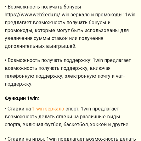
• Возможность получать бонусы
https://www.web2edu.ru/ win зеркало и промокоды: 1win
предлагает возможность получать бонусы и
промокоды, которые могут быть использованы для
увеличения суммы ставок или получения
дополнительных выигрышей.
• Возможность получать поддержку: 1win предлагает
возможность получать поддержку, включая
телефонную поддержку, электронную почту и чат-
поддержку.
Функции 1win:
• Ставки на
1 win зеркало
спорт: 1win предлагает
возможность делать ставки на различные виды
спорта, включая футбол, баскетбол, хоккей и другие.
• Ставки на игры: 1win предлагает возможность делать