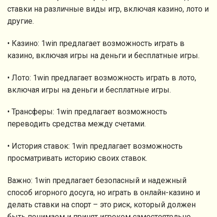
ставки на различные виды игр, включая казино, лото и
другие.
• Казино: 1win предлагает возможность играть в
казино, включая игры на деньги и бесплатные игры.
• Лото: 1win предлагает возможность играть в лото,
включая игры на деньги и бесплатные игры.
• Трансферы: 1win предлагает возможность
переводить средства между счетами.
• История ставок: 1win предлагает возможность
просматривать историю своих ставок.
Важно: 1win предлагает безопасный и надежный
способ игорного досуга, но играть в онлайн-казино и
делать ставки на спорт – это риск, который должен
быть понимаем и принят игроком самостоятельно.