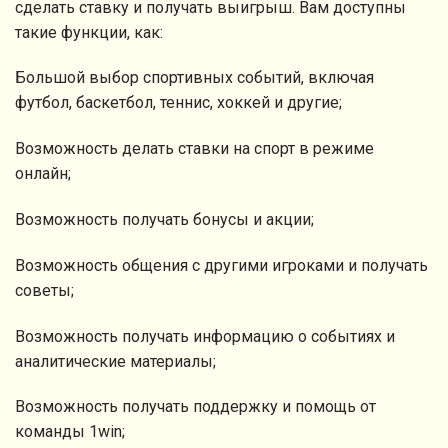
сделать ставку и получать выигрыш. Вам доступны
такие функции, как:
Большой выбор спортивных событий, включая
футбол, баскетбол, теннис, хоккей и другие;
Возможность делать ставки на спорт в режиме
онлайн;
Возможность получать бонусы и акции;
Возможность общения с другими игроками и получать
советы;
Возможность получать информацию о событиях и
аналитические материалы;
Возможность получать поддержку и помощь от
команды 1win;