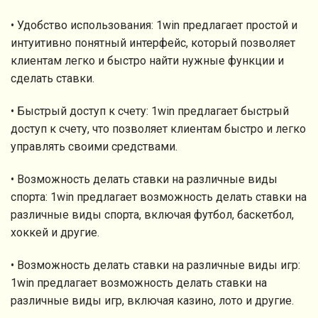
• Удобство использования: 1win предлагает простой и
интуитивно понятный интерфейс, который позволяет
клиентам легко и быстро найти нужные функции и
сделать ставки.
• Быстрый доступ к счету: 1win предлагает быстрый
доступ к счету, что позволяет клиентам быстро и легко
управлять своими средствами.
• Возможность делать ставки на различные виды
спорта: 1win предлагает возможность делать ставки на
различные виды спорта, включая футбол, баскетбол,
хоккей и другие.
• Возможность делать ставки на различные виды игр:
1win предлагает возможность делать ставки на
различные виды игр, включая казино, лото и другие.