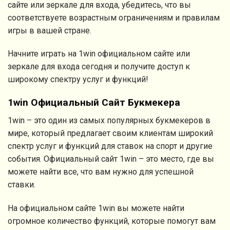
сайте или зеркале для входа, убедитесь, что вы
соответствуете возрастным ограничениям и правилам
игры в вашей стране.
Начните играть на 1win официальном сайте или
зеркале для входа сегодня и получите доступ к
широкому спектру услуг и функций!
1win Официальный Сайт Букмекера
1win – это один из самых популярных букмекеров в
мире, который предлагает своим клиентам широкий
спектр услуг и функций для ставок на спорт и другие
события. Официальный сайт 1win – это место, где вы
можете найти все, что вам нужно для успешной
ставки.
На официальном сайте 1win вы можете найти
огромное количество функций, которые помогут вам