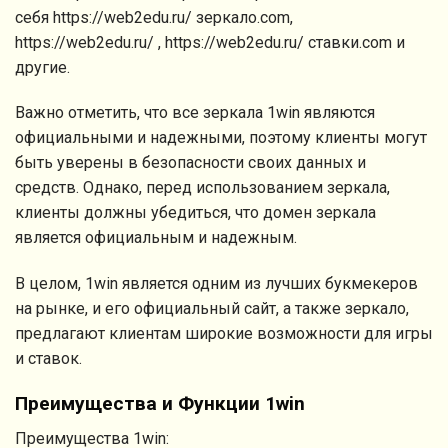
себя https://web2edu.ru/ зеркало.com,
https://web2edu.ru/ , https://web2edu.ru/ ставки.com и
другие.
Важно отметить, что все зеркала 1win являются
официальными и надежными, поэтому клиенты могут
быть уверены в безопасности своих данных и
средств. Однако, перед использованием зеркала,
клиенты должны убедиться, что домен зеркала
является официальным и надежным.
В целом, 1win является одним из лучших букмекеров
на рынке, и его официальный сайт, а также зеркало,
предлагают клиентам широкие возможности для игры
и ставок.
Преимущества и Функции 1win
Преимущества 1win: